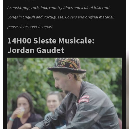
Acoustic pop, rock, folk, country blues and a bit of Irish too!
Songs in English and Portuguese. Covers and original material.
pensez à réserver le repas
14H00 Sieste Musicale:
Jordan Gaudet