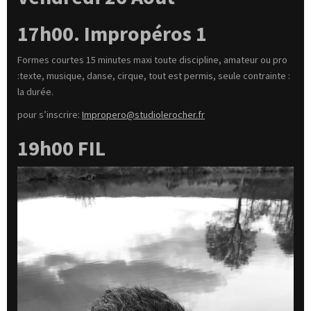
17h00. Impropéros
1
Formes courtes 15 minutes maxi toute discipline, amateur ou pro
:texte, musique, danse, cirque, tout est permis, seule contrainte :
la durée.
pour s’inscrire:
Impropero@studiolerocher.fr
19h00 FIL