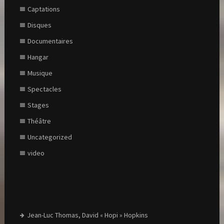
Captations
Disques
Documentaires
Hangar
Musique
Spectacles
Stages
Théâtre
Uncategorized
video
Jean-Luc Thomas, David « Hopi » Hopkins