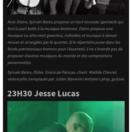
Avec Distro, Sylvain Barou propose un tout nouveau spectacle qui
fera la part belle à la musique bretonne. Distro propose une
musique ou alternent gwerzioù, mélodies et musique à danser
revues et arrangées par le quartet. Si le répertoire puise dans les
fonds patrimoniaux bretons pour l’essentiel, il ne s’interdit pas de
proposer d’autres musiques du monde et des compositions
personnelles.
Sylvain Barou, flûtes
Enora de Parscau, chant
Matilde Chevrel,
violoncelle (remplacée par Julien Stevenin) Antoine Lahay, guitare.
23H30 Jesse Lucas