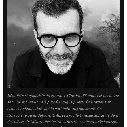
Mélodiste et guitariste du groupe La Tordue, Fil nous fait découvrir
son univers, un univers plus électrique ponctué de textes aux
échos poétiques, laissant la part belle aux musicaux et à
l’imaginaire qu’ils déploient. Après avoir fait infuser son style dans
des pièces de théâtre, des lectures, des ciné-concerts, c’est en solo