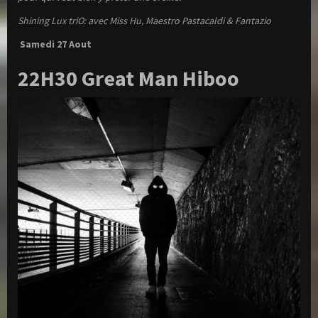
Shining Lux triO: avec Miss Hu, Maestro Pastacaldi & Fantazio
Samedi 27 Aout
22H30
Great Man Hiboo