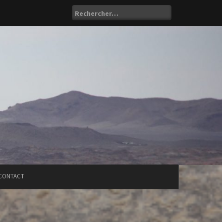
Rechercher :
CONTACT