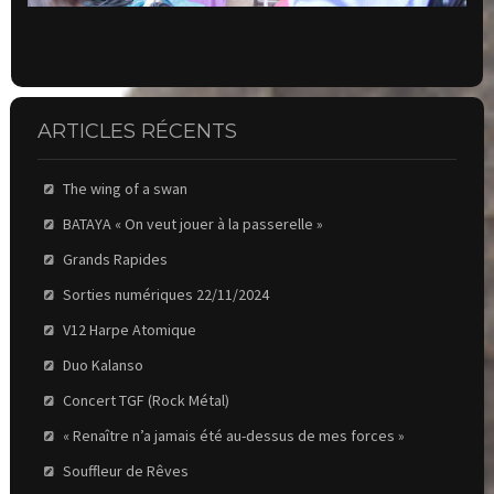
ARTICLES RÉCENTS
The wing of a swan
BATAYA « On veut jouer à la passerelle »
Grands Rapides
Sorties numériques 22/11/2024
V12 Harpe Atomique
Duo Kalanso
Concert TGF (Rock Métal)
« Renaître n’a jamais été au-dessus de mes forces »
Souffleur de Rêves