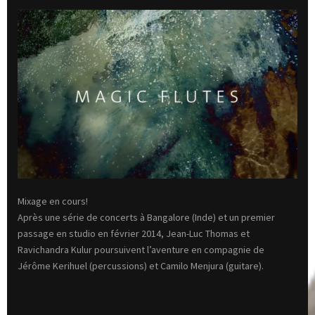
Mixage en cours!
Après une série de concerts à Bangalore (Inde) et un premier
passage en studio en février 2014, Jean-Luc Thomas et
Ravichandra Kulur poursuivent l’aventure en compagnie de
Jérôme Kerihuel (percussions) et Camilo Menjura (guitare).