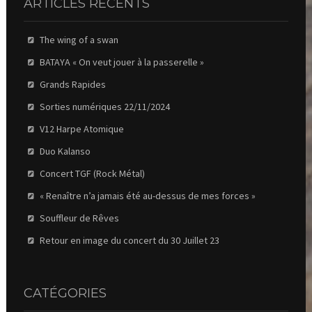
ARTICLES RÉCENTS
The wing of a swan
BATAYA « On veut jouer à la passerelle »
Grands Rapides
Sorties numériques 22/11/2024
V12 Harpe Atomique
Duo Kalanso
Concert TGF (Rock Métal)
« Renaître n’a jamais été au-dessus de mes forces »
Souffleur de Rêves
Retour en image du concert du 30 Juillet 23
CATÉGORIES