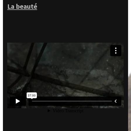
La beauté