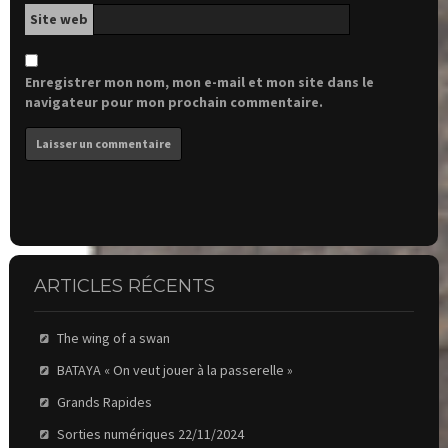
Site web
Enregistrer mon nom, mon e-mail et mon site dans le
navigateur pour mon prochain commentaire.
ARTICLES RÉCENTS
The wing of a swan
BATAYA « On veut jouer à la passerelle »
Grands Rapides
Sorties numériques 22/11/2024