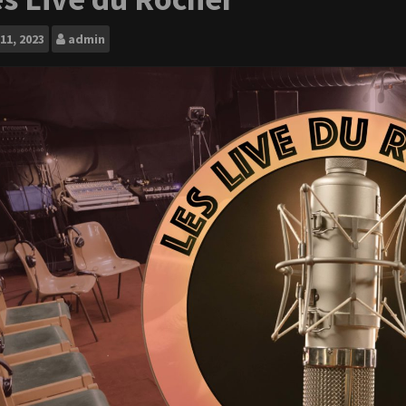
11, 2023
admin