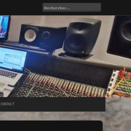
Rechercher :
CONTACT