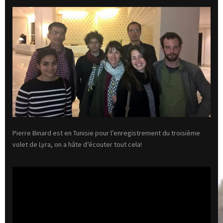
Pierre Binard est en Tunisie pour l’enregistrement du troisième
volet de Lyra, on a hâte d’écouter tout cela!