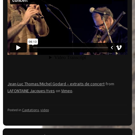
Jean-Luc Thomas/Michel Godard – extraits de concert
from
LAFONTAINE Jacques-Yves
on
Vimeo
.
Posted in
Captations
,
video