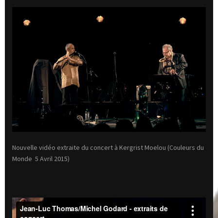
Nouvelle vidéo extraite du concert à Kergrist Moelou (Couleurs du
Monde 5 Avril 2015)