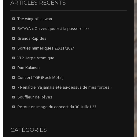
ARTICLES RÉCENTS
The wing of a swan
BATAYA « On veut jouer à la passerelle »
Grands Rapides
Sorties numériques 22/11/2024
V12 Harpe Atomique
Duo Kalanso
Concert TGF (Rock Métal)
« Renaître n’a jamais été au-dessus de mes forces »
Souffleur de Rêves
Retour en image du concert du 30 Juillet 23
CATÉGORIES