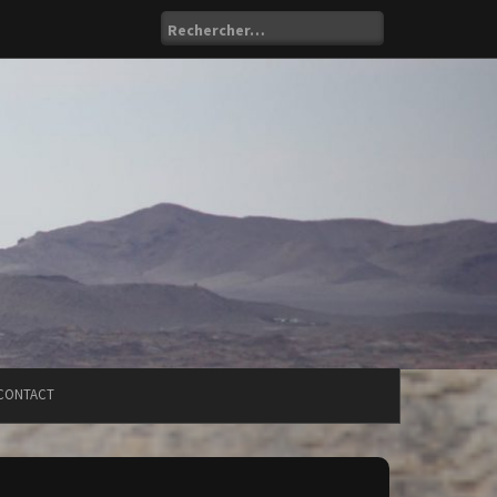
Rechercher :
CONTACT