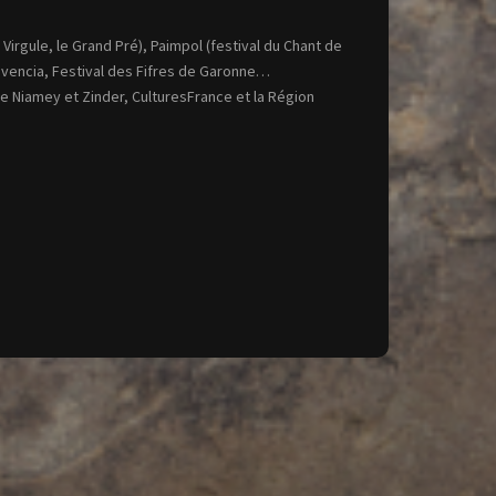
 Virgule, le Grand Pré), Paimpol (festival du Chant de
vivencia, Festival des Fifres de Garonne…
 Niamey et Zinder, CulturesFrance et la Région