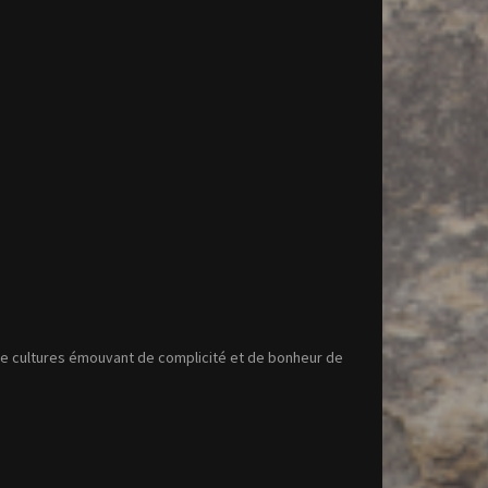
de cultures émouvant de complicité et de bonheur de