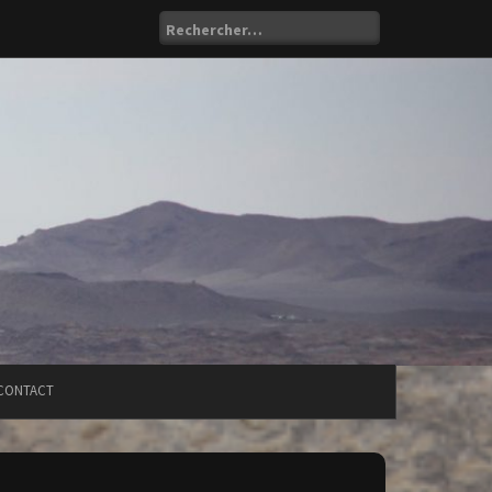
Rechercher :
CONTACT