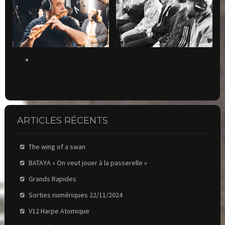
ARTICLES RÉCENTS
The wing of a swan
BATAYA « On veut jouer à la passerelle »
Grands Rapides
Sorties numériques 22/11/2024
V12 Harpe Atomique