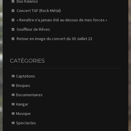
Duo Kalanso
Concert TGF (Rock Métal)
« Renaître n’a jamais été au-dessus de mes forces »
Souffleur de Rêves
Retour en image du concert du 30 Juillet 23
CATÉGORIES
Captations
Disques
Documentaires
Hangar
Musique
Spectacles