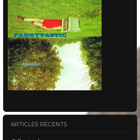
ARTICLES RÉCENTS