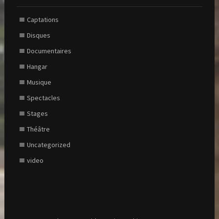
Captations
Disques
Documentaires
Hangar
Musique
Spectacles
Stages
Théâtre
Uncategorized
video