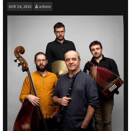
AVR
14, 2022
admin