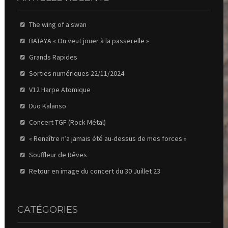
The wing of a swan
BATAYA « On veut jouer à la passerelle »
Grands Rapides
Sorties numériques 22/11/2024
V12 Harpe Atomique
Duo Kalanso
Concert TGF (Rock Métal)
« Renaître n’a jamais été au-dessus de mes forces »
Souffleur de Rêves
Retour en image du concert du 30 Juillet 23
CATÉGORIES