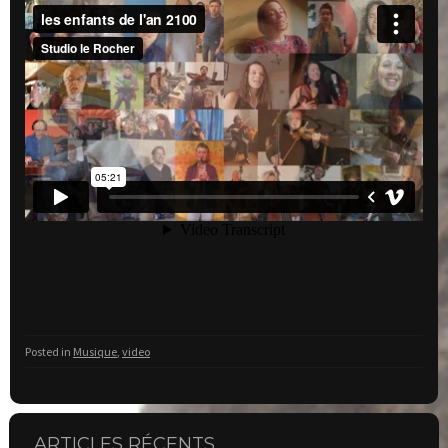
Posted in
Musique
,
video
ARTICLES RÉCENTS