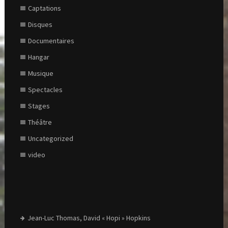
Captations
Disques
Documentaires
Hangar
Musique
Spectacles
Stages
Théâtre
Uncategorized
video
Jean-Luc Thomas, David « Hopi » Hopkins