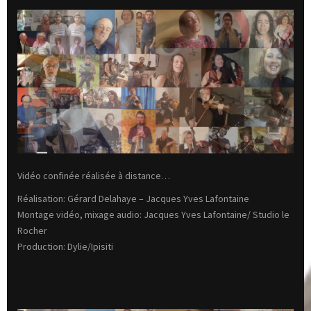
Vidéo confinée réalisée à distance…
Réalisation: Gérard Delahaye – Jacques Yves Lafontaine
Montage vidéo, mixage audio: Jacques Yves Lafontaine/ Studio le
Rocher
Production: Dylie/Ipisiti