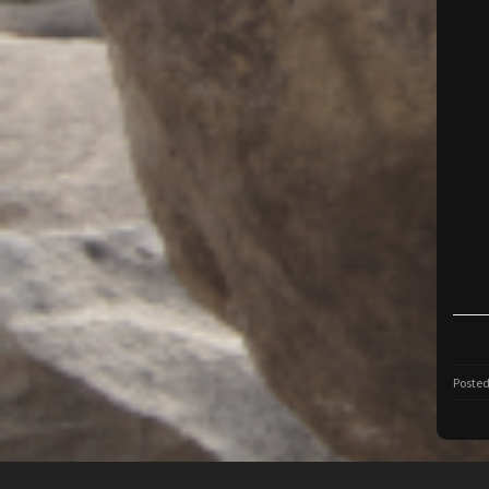
Posted